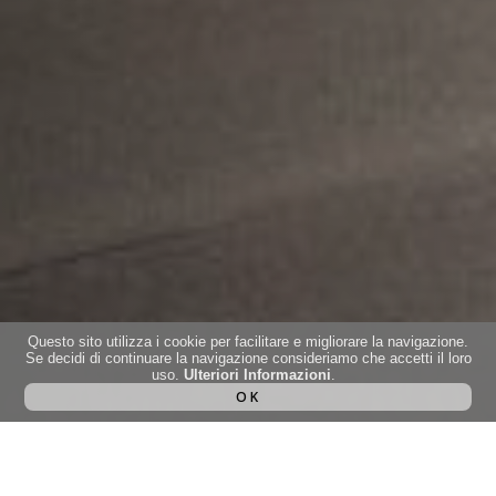
Questo sito utilizza i cookie per facilitare e migliorare la navigazione.
Se decidi di continuare la navigazione consideriamo che accetti il loro
uso.
Ulteriori Informazioni
.