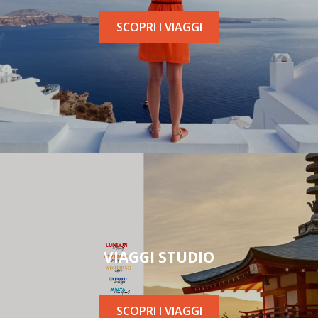
SCOPRI I VIAGGI
VIAGGI STUDIO
SCOPRI I VIAGGI