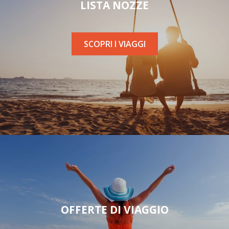
LISTA NOZZE
SCOPRI I VIAGGI
OFFERTE DI VIAGGIO