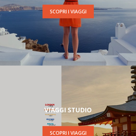
SCOPRI I VIAGGI
VIAGGI STUDIO
SCOPRI I VIAGGI