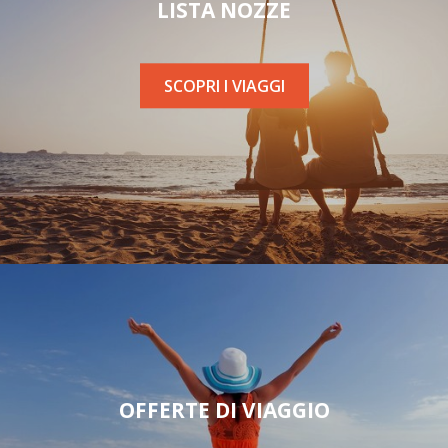
LISTA NOZZE
SCOPRI I VIAGGI
OFFERTE DI VIAGGIO