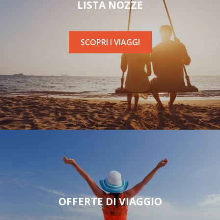
LISTA NOZZE
SCOPRI I VIAGGI
OFFERTE DI VIAGGIO