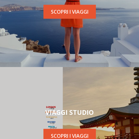
SCOPRI I VIAGGI
VIAGGI STUDIO
SCOPRI I VIAGGI