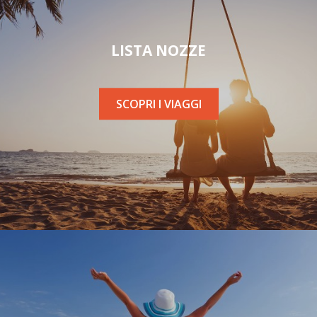
LISTA NOZZE
SCOPRI I VIAGGI