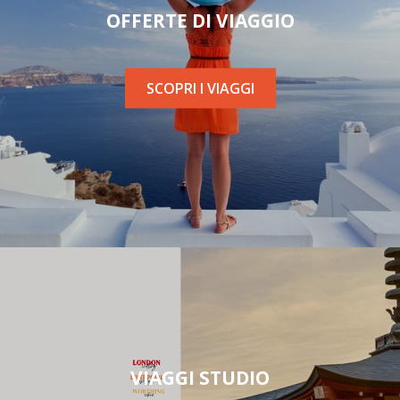
OFFERTE DI VIAGGIO
SCOPRI I VIAGGI
VIAGGI STUDIO